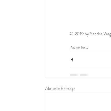
© 2019 by Sandra Wagne
Meine Texte
Aktuelle Beiträge