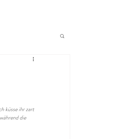
 küsse ihr zart 
 während die 