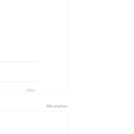
Alle ansehen