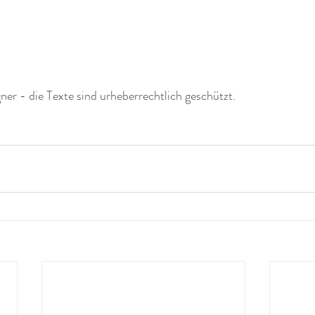
r - die Texte sind urheberrechtlich geschützt.