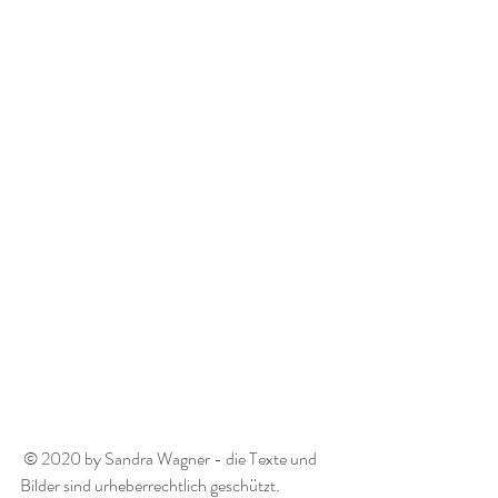
 © 2020 by Sandra Wagner - die Texte und 
Bilder sind urheberrechtlich geschützt.  