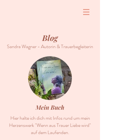
Blog
Sandra Wagner - Autorin & Trauerbegleiterin
Mein Buch
Hier halte ich dich mit Infos rund um mein
Herzenswerk "Wenn aus Trauer Liebe wird"
auf dem Laufenden.