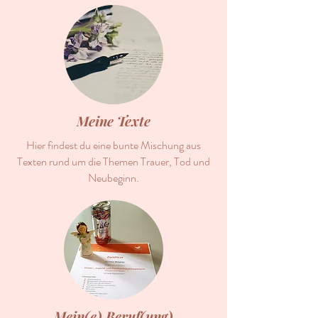
Meine Texte
Hier findest du eine bunte Mischung aus
Texten rund um die Themen Trauer, Tod und
Neubeginn.
Mein(e) Beruf(ung)