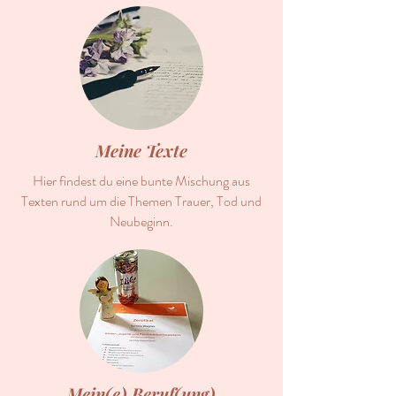
Meine Texte
Hier findest du eine bunte Mischung aus
Texten rund um die Themen Trauer, Tod und
Neubeginn.
Mein(e) Beruf(ung)