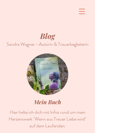
Blog
Sandra Wagner - Autorin & Trauerbegleiterin
Mein Buch
Hier halte ich dich mit Infos rund um mein
Herzenswerk "Wenn aus Trauer Liebe wird"
auf dem Laufenden.