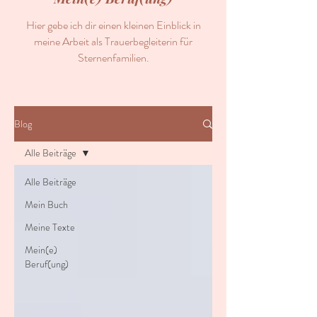
Hier gebe ich dir einen kleinen Einblick in
meine Arbeit als Trauerbegleiterin für
Sternenfamilien.
Blog
Alle Beiträge
Alle Beiträge
Mein Buch
Meine Texte
Mein(e)
Beruf(ung)