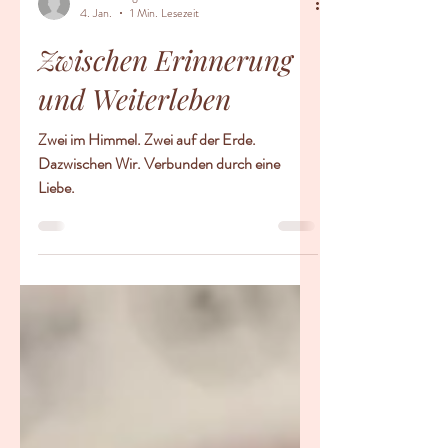
Sandra Wagner
4. Jan.
1 Min. Lesezeit
Zwischen Erinnerung
und Weiterleben
Zwei im Himmel. Zwei auf der Erde.
Dazwischen Wir. Verbunden durch eine
Liebe.