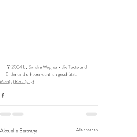
 © 2024 by Sandra Wagner - die Texte und 
Bilder sind urheberrechtlich geschützt. 
Mein(e) Beruf(ung)
Aktuelle Beiträge
Alle ansehen