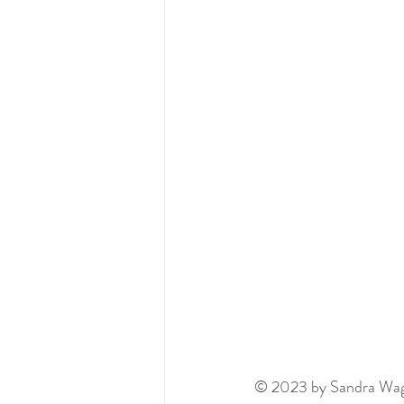
© 2023 by Sandra Wagne