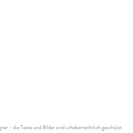
r - die Texte und Bilder sind urheberrechtlich geschützt.  