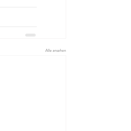
Alle ansehen