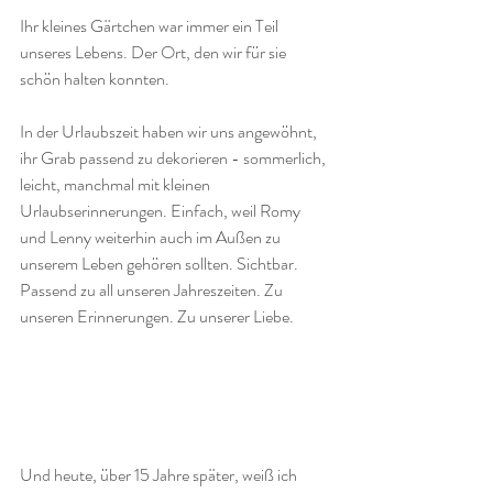
Ihr kleines Gärtchen war immer ein Teil 
unseres Lebens. Der Ort, den wir für sie 
schön halten konnten. 
In der Urlaubszeit haben wir uns angewöhnt, 
ihr Grab passend zu dekorieren - sommerlich, 
leicht, manchmal mit kleinen 
Urlaubserinnerungen. Einfach, weil Romy 
und Lenny weiterhin auch im Außen zu 
unserem Leben gehören sollten. Sichtbar. 
Passend zu all unseren Jahreszeiten. Zu 
unseren Erinnerungen. Zu unserer Liebe.
Und heute, über 15 Jahre später, weiß ich 