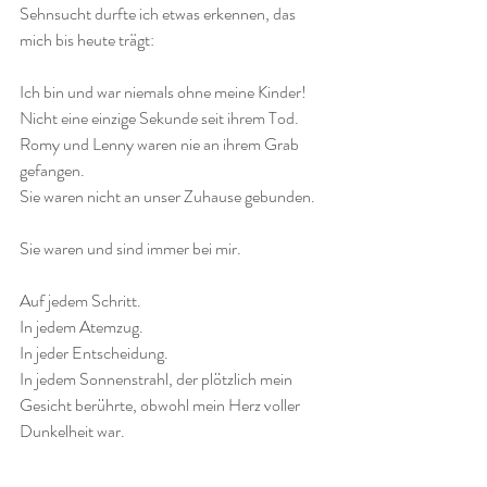
Sehnsucht durfte ich etwas erkennen, das 
mich bis heute trägt:
Ich bin und war niemals ohne meine Kinder!
Nicht eine einzige Sekunde seit ihrem Tod.
Romy und Lenny waren nie an ihrem Grab 
gefangen.
Sie waren nicht an unser Zuhause gebunden.
Sie waren und sind immer bei mir.
Auf jedem Schritt.
In jedem Atemzug.
In jeder Entscheidung.
In jedem Sonnenstrahl, der plötzlich mein 
Gesicht berührte, obwohl mein Herz voller 
Dunkelheit war.