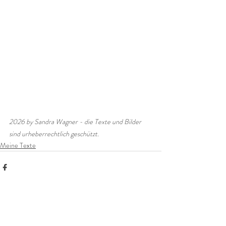
2026 by Sandra Wagner - die Texte und Bilder 
sind urheberrechtlich geschützt. 
Meine Texte
Alle ansehen