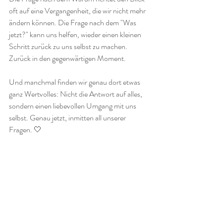
oft auf eine Vergangenheit, die wir nicht mehr 
ändern können. Die Frage nach dem "Was 
jetzt?" kann uns helfen, wieder einen kleinen 
Schritt zurück zu uns selbst zu machen. 
Zurück in den gegenwärtigen Moment.
Und manchmal finden wir genau dort etwas 
ganz Wertvolles: Nicht die Antwort auf alles, 
sondern einen liebevollen Umgang mit uns 
selbst. Genau jetzt, inmitten all unserer 
Fragen. 🤍