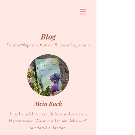
Blog
Sandra Wagner - Autorin & Trauerbegleiterin
Mein Buch
Hier halte ich dich mit Infos rund um mein
Herzenswerk "Wenn aus Trauer Liebe wird"
auf dem Laufenden.