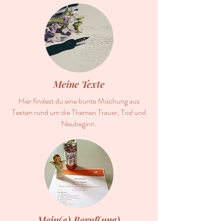
Meine Texte
Hier findest du eine bunte Mischung aus
Texten rund um die Themen Trauer, Tod und
Neubeginn.
Mein(e) Beruf(ung)